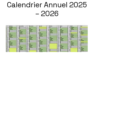
Calendrier Annuel 2025
– 2026