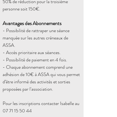
50% de réduction pour la troisième
personne soit 150€.
Avantages des Abonnements
- Possibilité de rattraper une séance
manquée sur les autres créneaux de
ASSA.
- Accès prioritaire aux séances.
- Possibilité de paiement e
n 4 fois.
- Chaque abonnement comprend une
adhésion de 10€ à ASSA qui vous permet
d’être informé des activités et sorties
proposées par l'association.
Pour les inscriptions contacter Isabelle au
07 71 15 50 44