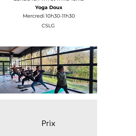
Yoga Doux
Mercredi 10h30-11h30
CSLG
Prix