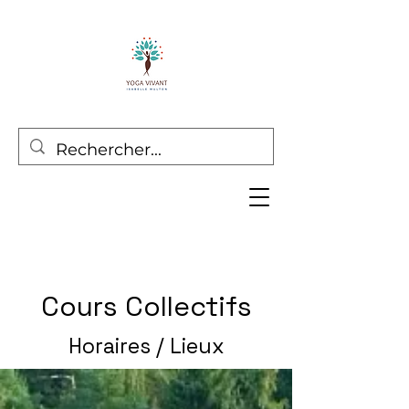
Cours Collectifs
Horaires / Lieux